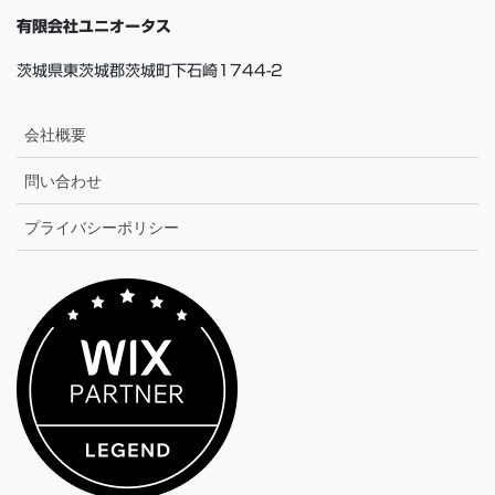
有限会社ユニオータス
茨城県東茨城郡茨城町下石崎1744-2
会社概要
問い合わせ
プライバシーポリシー