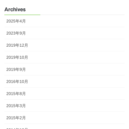
Archives
2025年4月
2023年9月
2019年12月
2019年10月
2019年9月
2016年10月
2015年8月
2015年3月
2015年2月