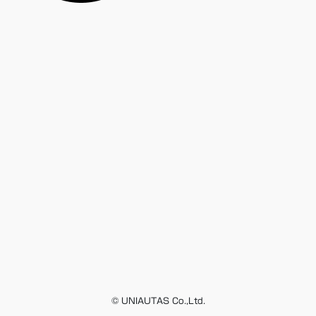
© UNIAUTAS Co.,Ltd.