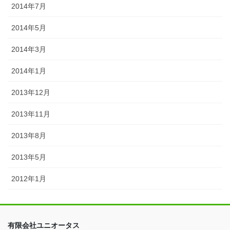
2014年7月
2014年5月
2014年3月
2014年1月
2013年12月
2013年11月
2013年8月
2013年5月
2012年1月
有限会社ユニオータス