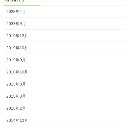
2025年4月
2023年9月
2019年12月
2019年10月
2019年9月
2016年10月
2015年8月
2015年3月
2015年2月
2014年12月