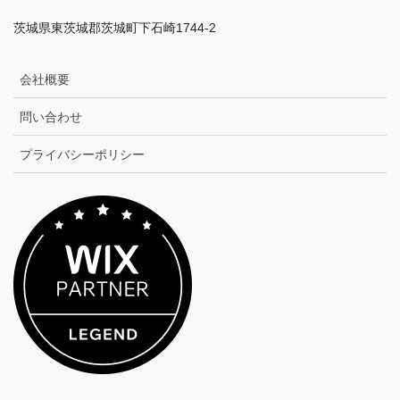
茨城県東茨城郡茨城町下石崎1744-2
会社概要
問い合わせ
プライバシーポリシー