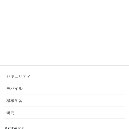
WiMAX
Windows
ウェブコンサルタント
ウェブマスターガイドライン
お知らせ
クラウド
セキュリティ
モバイル
機械学習
研究
Archives