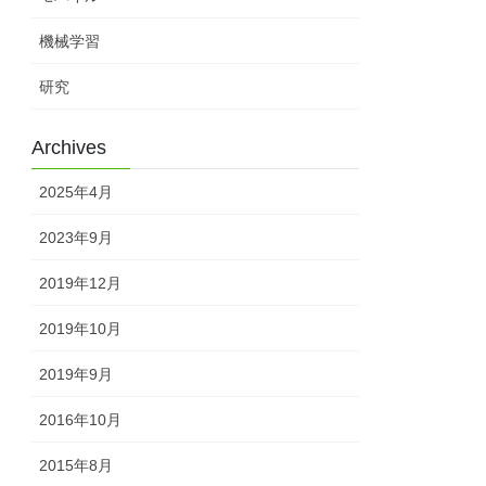
機械学習
研究
Archives
2025年4月
2023年9月
2019年12月
2019年10月
2019年9月
2016年10月
2015年8月