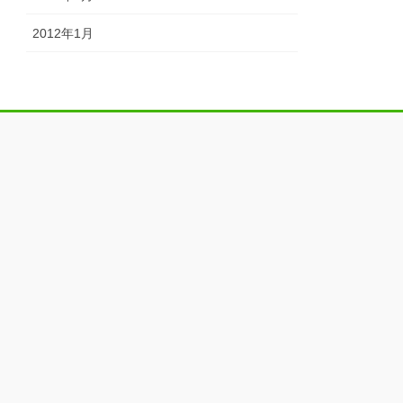
2012年1月