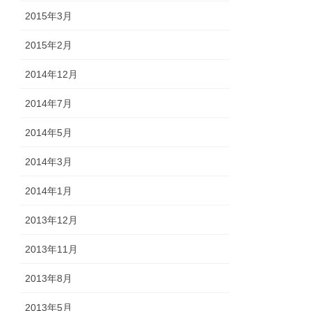
2015年3月
2015年2月
2014年12月
2014年7月
2014年5月
2014年3月
2014年1月
2013年12月
2013年11月
2013年8月
2013年5月