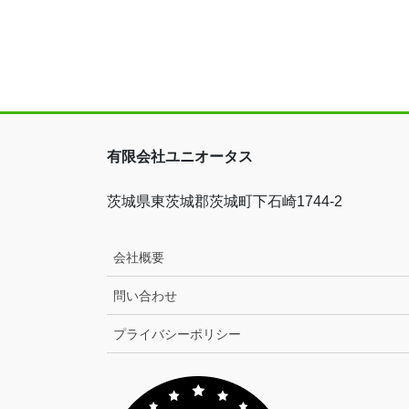
有限会社ユニオータス
茨城県東茨城郡茨城町下石崎1744-2
会社概要
問い合わせ
プライバシーポリシー