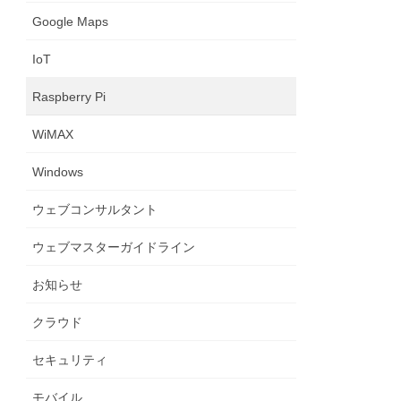
Google Maps
IoT
Raspberry Pi
WiMAX
Windows
ウェブコンサルタント
ウェブマスターガイドライン
お知らせ
クラウド
セキュリティ
モバイル