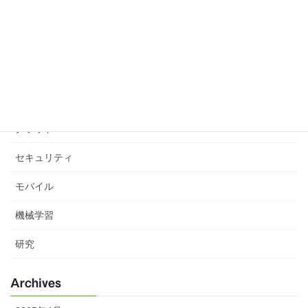
Windows
ウェブコンサルタント
ウェブマスターガイドライン
お知らせ
クラウド
セキュリティ
モバイル
機械学習
研究
Archives