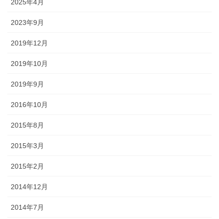
2025年4月
2023年9月
2019年12月
2019年10月
2019年9月
2016年10月
2015年8月
2015年3月
2015年2月
2014年12月
2014年7月