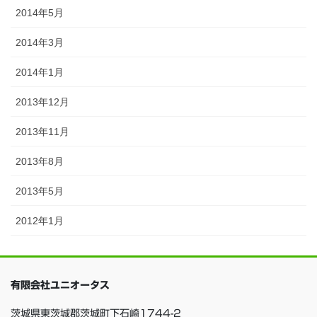
2014年5月
2014年3月
2014年1月
2013年12月
2013年11月
2013年8月
2013年5月
2012年1月
有限会社ユニオータス
茨城県東茨城郡茨城町下石崎1744-2