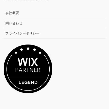
会社概要
問い合わせ
プライバシーポリシー