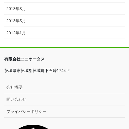
2013年8月
2013年5月
2012年1月
有限会社ユニオータス
茨城県東茨城郡茨城町下石崎1744-2
会社概要
問い合わせ
プライバシーポリシー