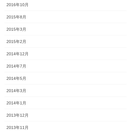
2016年10月
2015年8月
2015年3月
2015年2月
2014年12月
2014年7月
2014年5月
2014年3月
2014年1月
2013年12月
2013年11月