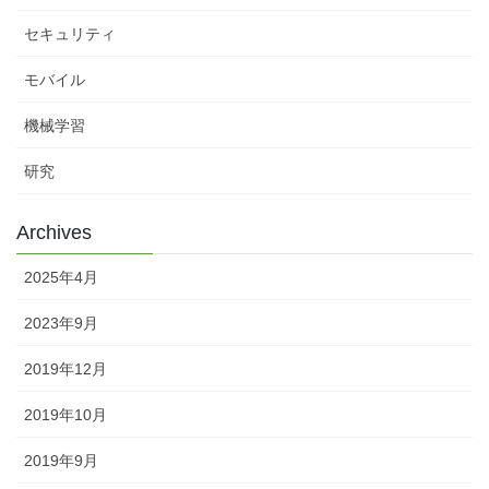
セキュリティ
モバイル
機械学習
研究
Archives
2025年4月
2023年9月
2019年12月
2019年10月
2019年9月